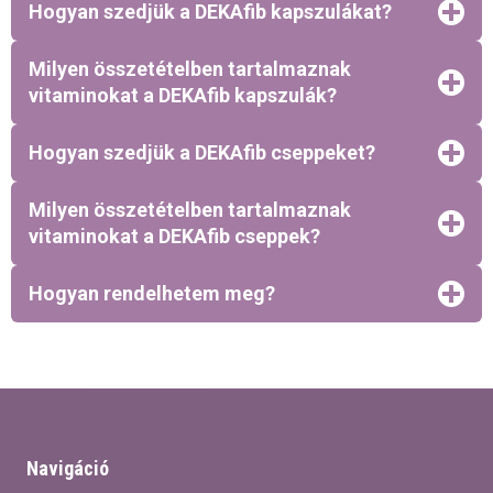
Hogyan szedjük a DEKAfib kapszulákat?
Milyen összetételben tartalmaznak
vitaminokat a DEKAfib kapszulák?
Hogyan szedjük a DEKAfib cseppeket?
Milyen összetételben tartalmaznak
vitaminokat a DEKAfib cseppek?
Hogyan rendelhetem meg?
Navigáció