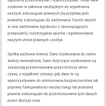
Będziemy przechowywać i wykorzystywać Twoje dane
osobowe w zakresie niezbędnym do wypełnienia
naszych zobowiązań prawnych (na przykład, jeśli
jesteśmy zobowiązani do zachowania Twoich danych
w celu zachowania zgodności z obowiązującymi
przepisami), rozstrzygania sporów i egzekwowania
naszych umów prawnych i polityk.
Spółka zachowa również Dane Użytkowania do celów
analizy wewnętrznej. Dane dotyczące użytkowania są
zazwyczaj przechowywane przez krótszy okres
czasu, z wyjątkiem sytuacji, gdy dane te są
wykorzystywane do wzmocnienia bezpieczeństwa lub
poprawy funkcjonalności naszej Usługi lub jesteśmy
prawnie zobowiązani do przechowywania tych danych
przez dłuższy czas.