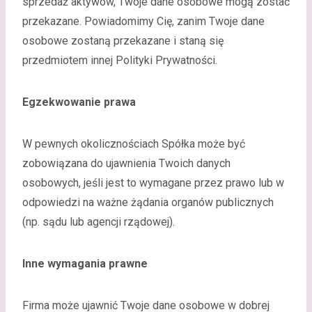
sprzedaż aktywów, Twoje dane osobowe mogą zostać
przekazane. Powiadomimy Cię, zanim Twoje dane
osobowe zostaną przekazane i staną się
przedmiotem innej Polityki Prywatności.
Egzekwowanie prawa
W pewnych okolicznościach Spółka może być
zobowiązana do ujawnienia Twoich danych
osobowych, jeśli jest to wymagane przez prawo lub w
odpowiedzi na ważne żądania organów publicznych
(np. sądu lub agencji rządowej).
Inne wymagania prawne
Firma może ujawnić Twoje dane osobowe w dobrej