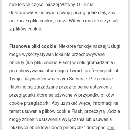
niektórych części naszej Witryny. O ile nie
dostosowałeś ustawień swojej przeglądarki tak, aby
odrzucała pliki cookie, nasza Witryna może korzystać
z plików cookie.
Flashowe pliki cookie.
Niektóre funkcje naszej Usługi
mogą wykorzystywać lokalnie przechowywane
obiekty (lub pliki cookie Flash) w celu gromadzenia i
przechowywania informacji o Twoich preferencjach lub
Twojej aktywności w naszym Serwisie. Pliki cookie
flash nie są zarządzane przez te same ustawienia
przeglądarki, które są używane w przypadku plików
cookie przeglądarki. Aby uzyskać więcej informacji na
temat usuwania plików cookie Flash, przeczytaj „Gdzie
mogę zmienić ustawienia wyłączania lub usuwania
lokalnych obiektów udostępnionych?” dostępne
pod