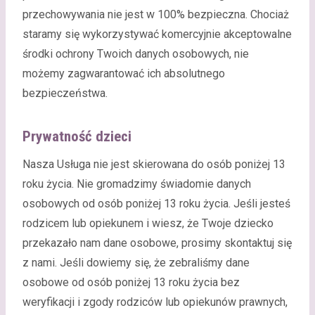
przechowywania nie jest w 100% bezpieczna. Chociaż
staramy się wykorzystywać komercyjnie akceptowalne
środki ochrony Twoich danych osobowych, nie
możemy zagwarantować ich absolutnego
bezpieczeństwa.
Prywatność dzieci
Nasza Usługa nie jest skierowana do osób poniżej 13
roku życia. Nie gromadzimy świadomie danych
osobowych od osób poniżej 13 roku życia. Jeśli jesteś
rodzicem lub opiekunem i wiesz, że Twoje dziecko
przekazało nam dane osobowe, prosimy skontaktuj się
z nami. Jeśli dowiemy się, że zebraliśmy dane
osobowe od osób poniżej 13 roku życia bez
weryfikacji i zgody rodziców lub opiekunów prawnych,