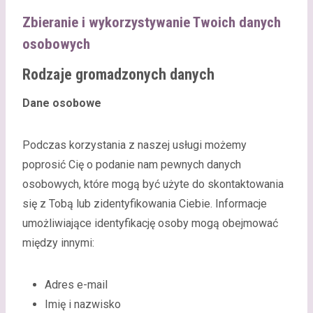
Zbieranie i wykorzystywanie Twoich danych
osobowych
Rodzaje gromadzonych danych
Dane osobowe
Podczas korzystania z naszej usługi możemy
poprosić Cię o podanie nam pewnych danych
osobowych, które mogą być użyte do skontaktowania
się z Tobą lub zidentyfikowania Ciebie. Informacje
umożliwiające identyfikację osoby mogą obejmować
między innymi:
Adres e-mail
Imię i nazwisko