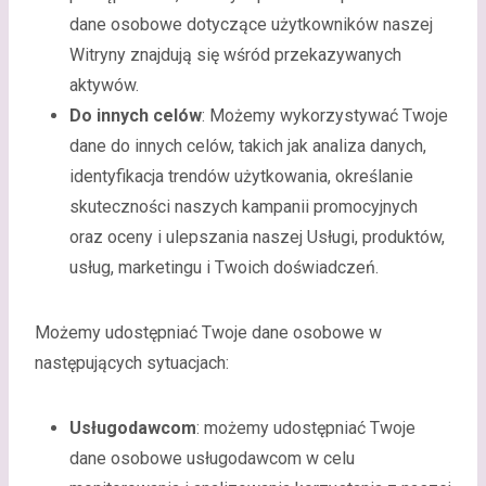
dane osobowe dotyczące użytkowników naszej
Witryny znajdują się wśród przekazywanych
aktywów.
Do innych celów
: Możemy wykorzystywać Twoje
dane do innych celów, takich jak analiza danych,
identyfikacja trendów użytkowania, określanie
skuteczności naszych kampanii promocyjnych
oraz oceny i ulepszania naszej Usługi, produktów,
usług, marketingu i Twoich doświadczeń.
Możemy udostępniać Twoje dane osobowe w
następujących sytuacjach:
Usługodawcom
: możemy udostępniać Twoje
dane osobowe usługodawcom w celu