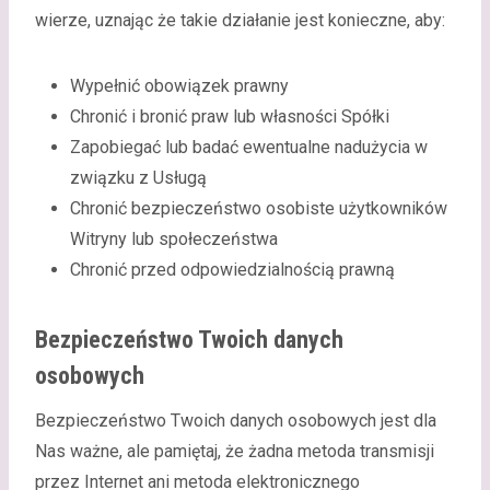
wierze, uznając że takie działanie jest konieczne, aby:
Wypełnić obowiązek prawny
Chronić i bronić praw lub własności Spółki
Zapobiegać lub badać ewentualne nadużycia w
związku z Usługą
Chronić bezpieczeństwo osobiste użytkowników
Witryny lub społeczeństwa
Chronić przed odpowiedzialnością prawną
Bezpieczeństwo Twoich danych
osobowych
Bezpieczeństwo Twoich danych osobowych jest dla
Nas ważne, ale pamiętaj, że żadna metoda transmisji
przez Internet ani metoda elektronicznego