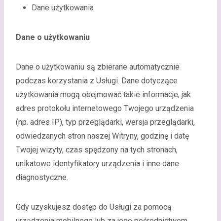
Dane użytkowania
Dane o użytkowaniu
Dane o użytkowaniu są zbierane automatycznie
podczas korzystania z Usługi. Dane dotyczące
użytkowania mogą obejmować takie informacje, jak
adres protokołu internetowego Twojego urządzenia
(np. adres IP), typ przeglądarki, wersja przeglądarki,
odwiedzanych stron naszej Witryny, godzinę i datę
Twojej wizyty, czas spędzony na tych stronach,
unikatowe identyfikatory urządzenia i inne dane
diagnostyczne.
Gdy uzyskujesz dostęp do Usługi za pomocą
urządzenia mobilnego lub za jego pośrednictwem,