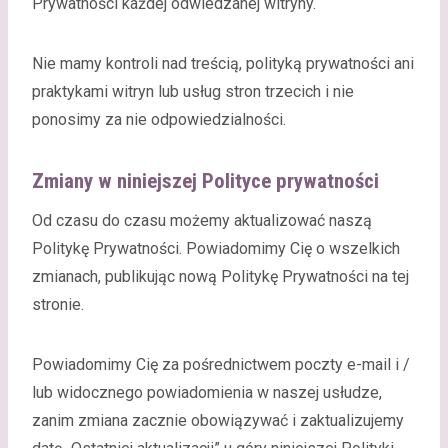
Prywatności każdej odwiedzanej witryny.
Nie mamy kontroli nad treścią, polityką prywatności ani
praktykami witryn lub usług stron trzecich i nie
ponosimy za nie odpowiedzialności.
Zmiany w niniejszej Polityce prywatności
Od czasu do czasu możemy aktualizować naszą
Politykę Prywatności. Powiadomimy Cię o wszelkich
zmianach, publikując nową Politykę Prywatności na tej
stronie.
Powiadomimy Cię za pośrednictwem poczty e-mail i /
lub widocznego powiadomienia w naszej usłudze,
zanim zmiana zacznie obowiązywać i zaktualizujemy